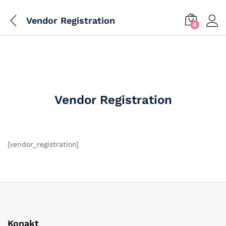
Vendor Registration
0
Vendor Registration
[vendor_registration]
Konakt